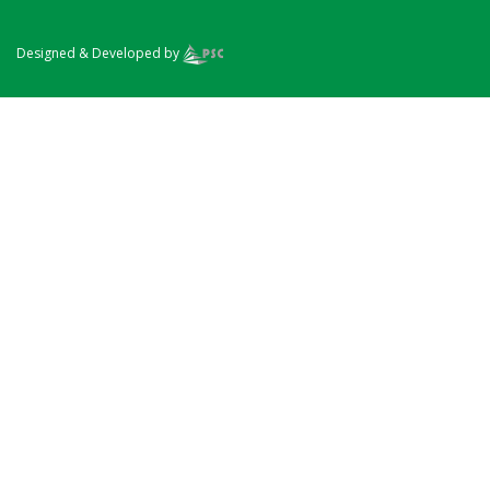
Designed & Developed by