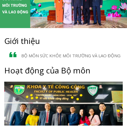
Giới thiệu
BỘ MÔN SỨC KHỎE MÔI TRƯỜNG VÀ LAO ĐỘNG
Hoạt động của Bộ môn